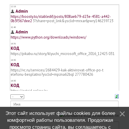
Этот сайт использует файлы cookies для более
комфортной работы пользователя. Продолжая
просмотр страниц сайта, вы соглашаетесь с