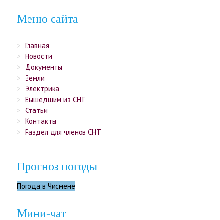
Меню сайта
Главная
Новости
Документы
Земли
Электрика
Вышедшим из СНТ
Статьи
Контакты
Раздел для членов СНТ
Прогноз погоды
Погода в Чисмене
Мини-чат