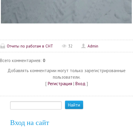
Отчеты по работам в СНТ
32
Admin
Всего комментариев
:
0
Добавлять комментарии могут только зарегистрированные
пользователи.
[
Регистрация
|
Вход
]
Вход на сайт