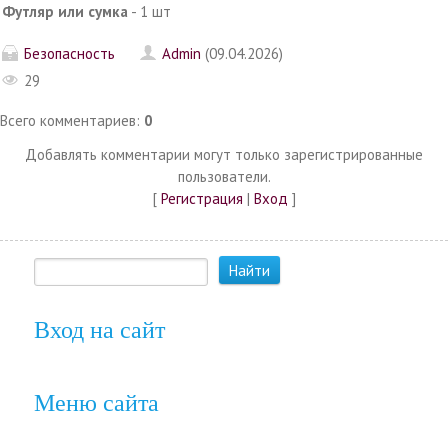
Футляр или сумка
- 1 шт
Безопасность
Admin
(09.04.2026)
29
Всего комментариев
:
0
Добавлять комментарии могут только зарегистрированные
пользователи.
[
Регистрация
|
Вход
]
Вход на сайт
Меню сайта