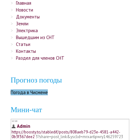
Главная
Новости
Документы
Земли
Электрика
Вышедшим из СНТ
Статьи
Контакты
Раздел для членов СНТ
Прогноз погоды
Погода в Чисмене
Мини-чат