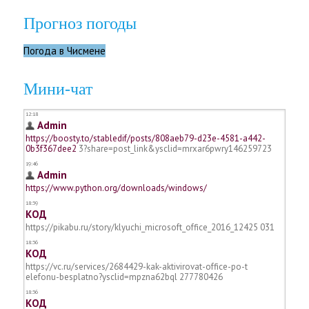
Прогноз погоды
Погода в Чисмене
Мини-чат