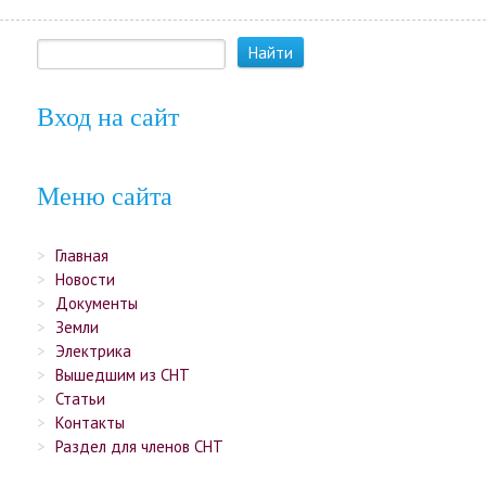
Вход на сайт
Меню сайта
Главная
Новости
Документы
Земли
Электрика
Вышедшим из СНТ
Статьи
Контакты
Раздел для членов СНТ