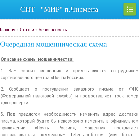
СНТ "МИР" п.Чисмена
Регистрация
|
Вход
Главная
»
Статьи
»
Безопасность
Очередная мошенническая схема
Описание схемы мошенничества:
1. Вам звонит мошенник и представляется сотрудником
сортировочного центра «Почты России».
2. Сообщает о поступлении заказного письма от ФНС
(Федеральной налоговой службы) и предоставляет трек-номер
для проверки.
3. Под предлогом необходимости изменить адрес доставки
письма, который будто бы невозможно изменить в официальном
приложении «Почты России», мошенник предлагает
воспользоваться поддельным Telegram-ботом (имя бота -