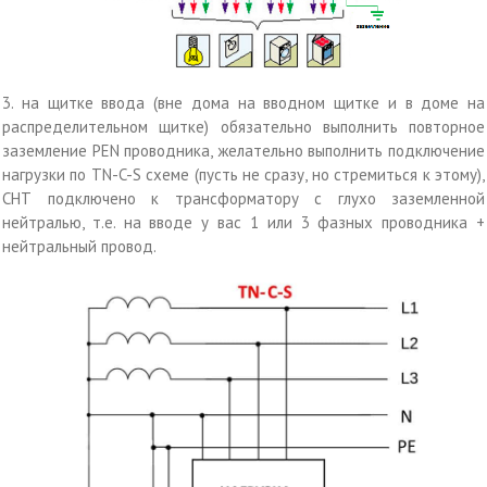
3. на щитке ввода (вне дома на вводном щитке и в доме на
распределительном щитке) обязательно выполнить повторное
заземление PEN проводника, желательно выполнить подключение
нагрузки по TN-C-S схеме (пусть не сразу, но стремиться к этому),
СНТ подключено к трансформатору с глухо заземленной
нейтралью, т.е. на вводе у вас 1 или 3 фазных проводника +
нейтральный провод.