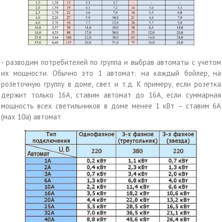
- разводим потребителей по группа и выбрав автоматы с учетом
их мощности. Обычно это 1 автомат: на каждый бойлер, на
розеточную группу в доме, свет и т.д. К примеру, если розетка
держит только 16А, ставим автомат до 16А, если суммарная
мощность всех светильников в доме менее 1 кВт – ставим 6А
(мах 10а) автомат