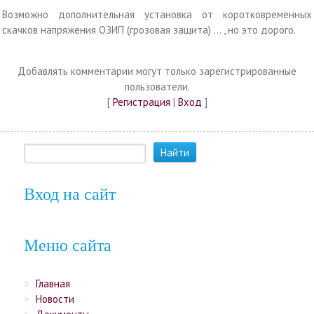
Возможно дополнительная установка от коротковременных
скачков напряжения ОЗИП (грозовая защита) … , но это дорого.
Добавлять комментарии могут только зарегистрированные
пользователи.
[
Регистрация
|
Вход
]
Вход на сайт
Меню сайта
Главная
Новости