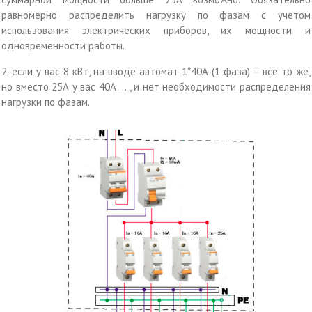
равномерно распределить нагрузку по фазам с учетом
использования электрических приборов, их мощности и
одновременности работы.
2. если у вас 8 кВт, на вводе автомат 1*40А (1 фаза) – все то же,
но вместо 25А у вас 40А … , и нет необходимости распределения
нагрузки по фазам.