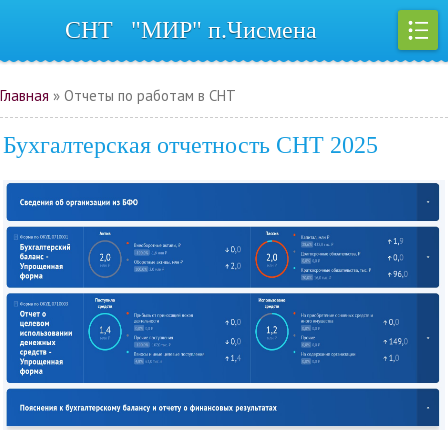
СНТ "МИР" п.Чисмена
Регистрация
|
Вход
Главная
»
Отчеты по работам в СНТ
Бухгалтерская отчетность СНТ 2025