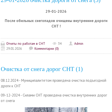
29-01-2026 очистка дороги от снега (3)
29-01-2026
После обильных снегопадов очищены внутренние дороги
СНТ !
Отчеты по работам в СНТ
34
Admin
29.01.2026
Комментарии (0)
Очистка от снега дорог СНТ (1)
08.12.2024 - Муниципалитетом проведена очистка подъездной
дроги к СНТ
09-12-2024 - Силами СНТ проведена очистка внутренних дорог
от снега