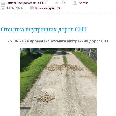
Отчеты по работам в СНТ
184
Admin
14.07.2024
Комментарии (0)
Отсыпка внутренних дорог СНТ
26-06-2024 проведена отсыпка внутренних дорог СНТ