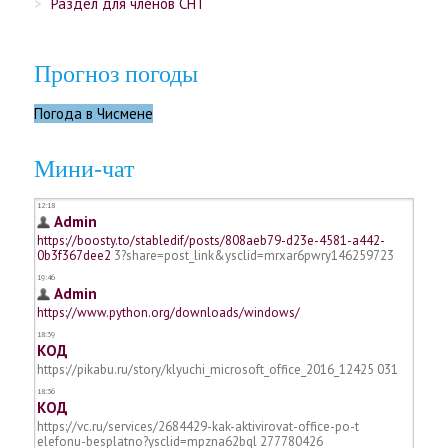
Раздел для членов СНТ
Прогноз погоды
Погода в Чисмене
Мини-чат