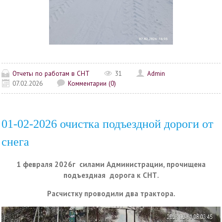
Отчеты по работам в СНТ
31
Admin
07.02.2026
Комментарии (0)
01-02-2026 очистка подъездной дороги от
снега
1 февраля 2026г силами Администрации, прочищена
подъездная дорога к СНТ.
Расчистку проводили два трактора.