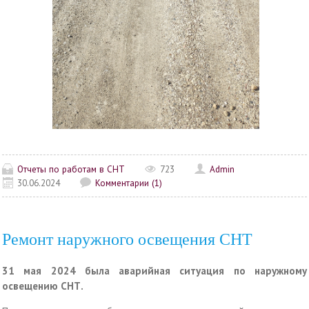
Отчеты по работам в СНТ
723
Admin
30.06.2024
Комментарии (1)
Ремонт наружного освещения СНТ
31 мая 2024 была аварийная ситуация по наружному
освещению СНТ.