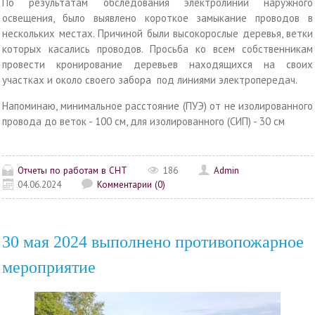
По результатам обследования электролиний наружного
освещения, было выявлено короткое замыкание проводов в
нескольких местах. Причиной были высокорослые деревья, ветки
которых касались проводов. Просьба ко всем собственникам
провести кронирование деревьев находящихся на своих
участках и около своего забора под линиями электропередач.
Напоминаю, минимальное расстояние (ПУЭ) от не изолированного
провода до веток - 100 см, для изолированного (СИП) - 30 см
Отчеты по работам в СНТ
186
Admin
04.06.2024
Комментарии (0)
30 мая 2024 выполнено противопожарное
мероприятие