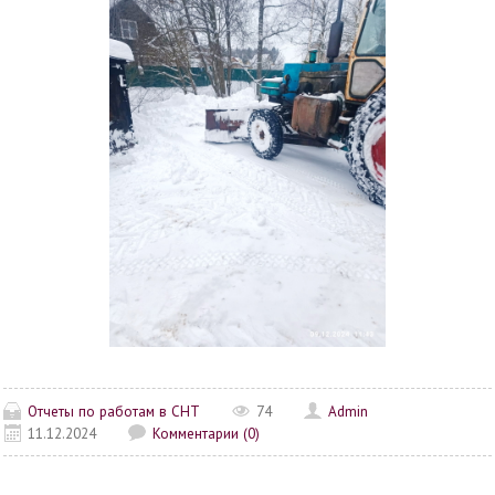
Отчеты по работам в СНТ
74
Admin
11.12.2024
Комментарии (0)