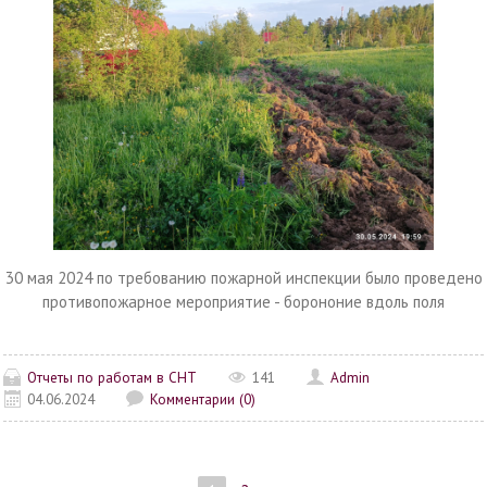
30 мая 2024 по требованию пожарной инспекции было проведено
противопожарное мероприятие - борононие вдоль поля
Отчеты по работам в СНТ
141
Admin
04.06.2024
Комментарии (0)