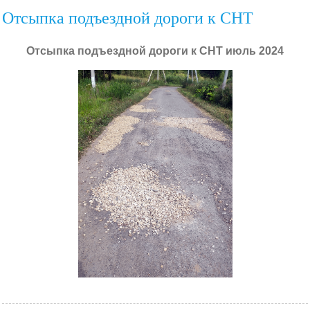
Отсыпка подъездной дороги к СНТ
Отсыпка подъездной дороги к СНТ июль 2024