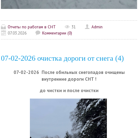
Отчеты по работам в СНТ
31
Admin
07.03.2026
Комментарии (0)
07-02-2026 очистка дороги от снега (4)
07-02-2026 После обильных снегопадов очищены
внутренние дороги СНТ !
до чистки и после очистки