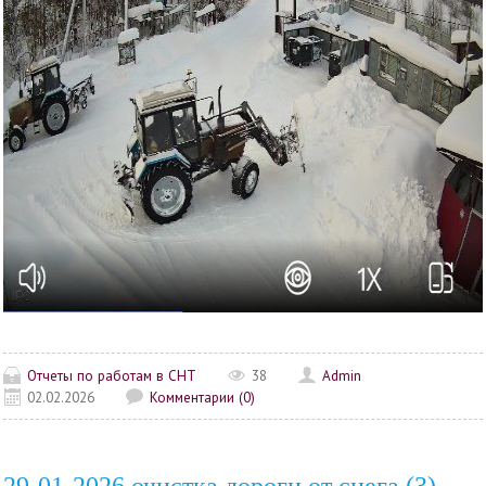
Отчеты по работам в СНТ
38
Admin
02.02.2026
Комментарии (0)