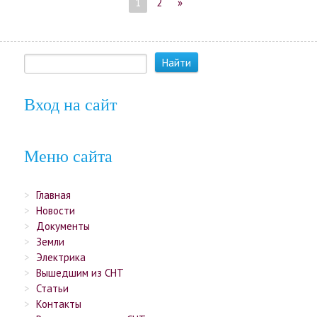
1
2
»
Вход на сайт
Меню сайта
Главная
Новости
Документы
Земли
Электрика
Вышедшим из СНТ
Статьи
Контакты