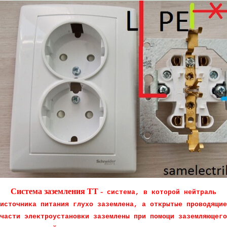
Система заземления TT -
система, в которой нейтраль
источника питания глухо заземлена, а открытые проводящие
части электроустановки заземлены при помощи заземляющего