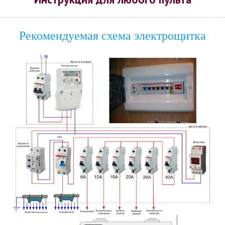
Рекомендуемая схема электрощитка