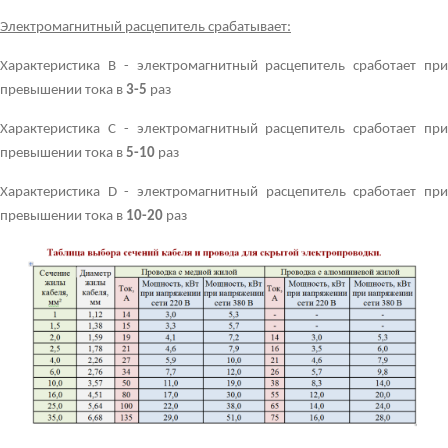
Электромагнитный расцепитель срабатывает:
Характеристика В - электромагнитный расцепитель сработает при
превышении тока в
3-5
раз
Характеристика С - электромагнитный расцепитель сработает при
превышении тока в
5-10
раз
Характеристика D - электромагнитный расцепитель сработает при
превышении тока в
10-20
раз