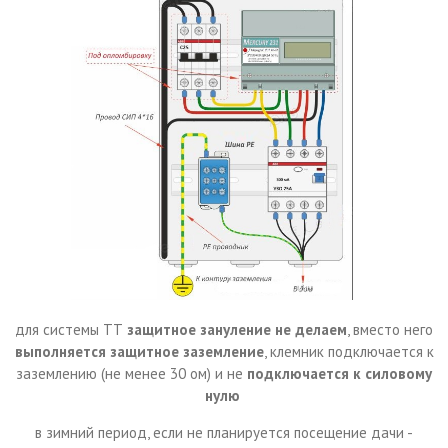
для системы ТТ
защитное зануление не делаем
, вместо него
выполняется защитное заземление
, клемник подключается к
заземлению (не менее 30 ом) и не
подключается к силовому
нулю
в зимний период, если не планируется посещение дачи -