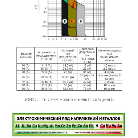
БОНУС: что с чем можно и нельзя соединять