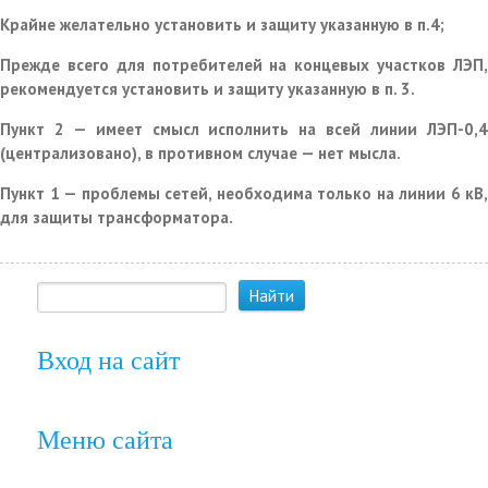
Крайне желательно установить и защиту указанную в п.4;
Прежде всего для потребителей на концевых участков ЛЭП,
рекомендуется установить и защиту указанную в п. 3.
Пункт 2 — имеет смысл исполнить на всей линии ЛЭП-0,4
(централизовано), в противном случае — нет мысла.
Пункт 1 — проблемы сетей, необходима только на линии 6 кВ,
для защиты трансформатора.
Вход на сайт
Меню сайта