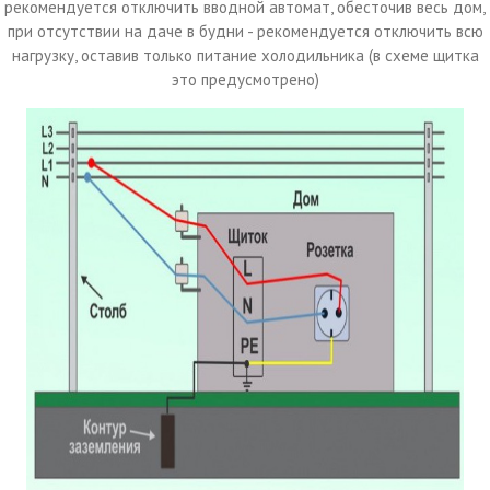
рекомендуется отключить вводной автомат, обесточив весь дом,
при отсутствии на даче в будни - рекомендуется отключить всю
нагрузку, оставив только питание холодильника (в схеме щитка
это предусмотрено)