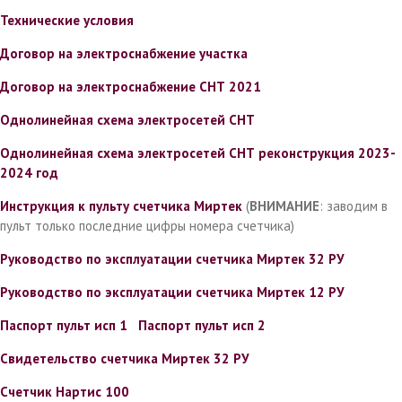
Технические условия
Договор на электроснабжение участка
Договор на электроснабжение СНТ 2021
Однолинейная схема электросетей СНТ
Однолинейная схема электросетей СНТ реконструкция 2023-
2024 год
Инструкция к пульту счетчика Миртек
(
ВНИМАНИЕ
: заводим в
пульт только последние цифры номера счетчика)
Руководство по эксплуатации счетчика Миртек 32 РУ
Руководство по эксплуатации счетчика Миртек 12 РУ
Паспорт пульт исп 1
Паспорт пульт исп 2
Свидетельство счетчика Миртек 32 РУ
Cчетчик Нартис 100