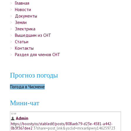
Главная
Новости
Документы
Земли
Электрика
Вышедшим из СНТ
Статьи
Контакты
Раздел для членов СНТ
Прогноз погоды
Погода в Чисмене
Мини-чат