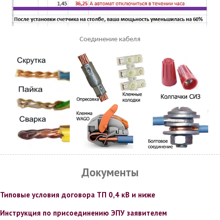
Соединение кабеля
Документы
Типовые условия договора ТП 0,4 кВ и ниже
Инструкция по присоединению ЭПУ заявителем